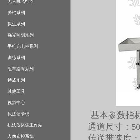
无人机飞行器
警棍系列
救生系列
强光照明系列
手机充电柜系列
训练系列
阻车路障系列
特战系列
其他工具
视频中心
基本参数指
执法记录仪
通道尺寸：50
执法仪采集工作站
传送带速度：0.
人像布控系统