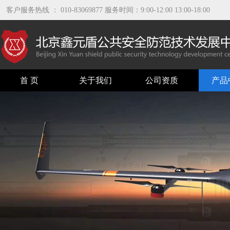
客户服务热线 ： 010-83069877 服务时间：9:00-12:00 13:00-18:00
首 页
关于我们
公司资质
产品